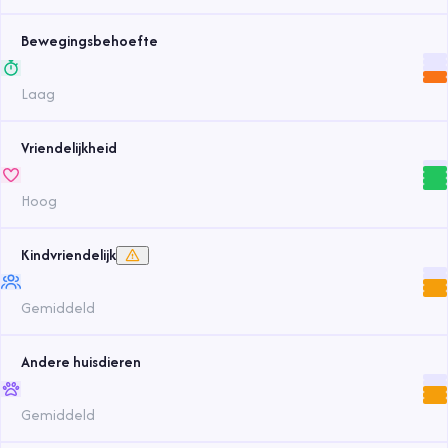
Bewegingsbehoefte
Laag
Vriendelijkheid
Hoog
Kindvriendelijk
Gemiddeld
Andere huisdieren
Gemiddeld