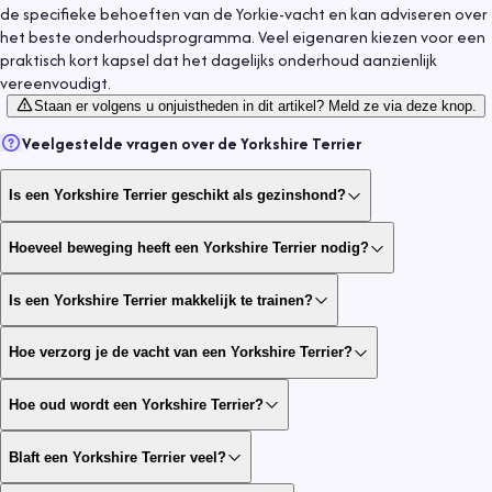
de specifieke behoeften van de Yorkie-vacht en kan adviseren over
het beste onderhoudsprogramma. Veel eigenaren kiezen voor een
praktisch kort kapsel dat het dagelijks onderhoud aanzienlijk
vereenvoudigt.
Staan er volgens u onjuistheden in dit artikel? Meld ze via deze knop.
Veelgestelde vragen over de
Yorkshire Terrier
Is een Yorkshire Terrier geschikt als gezinshond?
Hoeveel beweging heeft een Yorkshire Terrier nodig?
Is een Yorkshire Terrier makkelijk te trainen?
Hoe verzorg je de vacht van een Yorkshire Terrier?
Hoe oud wordt een Yorkshire Terrier?
Blaft een Yorkshire Terrier veel?