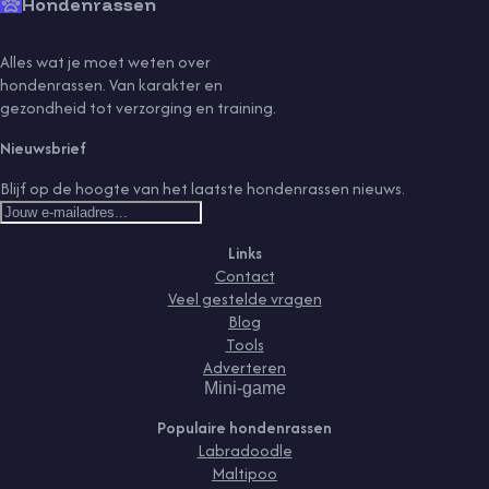
Hondenrassen
Alles wat je moet weten over
hondenrassen. Van karakter en
gezondheid tot verzorging en training.
Nieuwsbrief
Blijf op de hoogte van het laatste hondenrassen nieuws.
Links
Contact
Veel gestelde vragen
Blog
Tools
Adverteren
Mini-game
Populaire hondenrassen
Labradoodle
Maltipoo