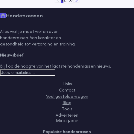
Hondenrassen
Alles wat je moet weten over
hondenrassen. Van karakter en
gezondheid tot verzorging en training.
Nieuwsbrief
Blijf op de hoogte van het laatste hondenrassen nieuws.
Links
Contact
Veel gestelde vragen
Blog
Tools
Adverteren
Mini-game
Populaire hondenrassen