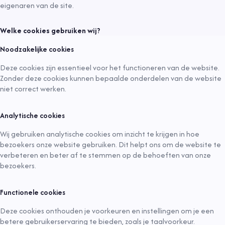
eigenaren van de site.
Welke cookies gebruiken wij?
Noodzakelijke cookies
Deze cookies zijn essentieel voor het functioneren van de website.
Zonder deze cookies kunnen bepaalde onderdelen van de website
niet correct werken.
Analytische cookies
Wij gebruiken analytische cookies om inzicht te krijgen in hoe
bezoekers onze website gebruiken. Dit helpt ons om de website te
verbeteren en beter af te stemmen op de behoeften van onze
bezoekers.
Functionele cookies
Deze cookies onthouden je voorkeuren en instellingen om je een
betere gebruikerservaring te bieden, zoals je taalvoorkeur.