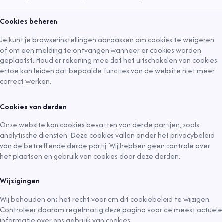
Cookies beheren
Je kunt je browserinstellingen aanpassen om cookies te weigeren
of om een melding te ontvangen wanneer er cookies worden
geplaatst. Houd er rekening mee dat het uitschakelen van cookies
ertoe kan leiden dat bepaalde functies van de website niet meer
correct werken.
Cookies van derden
Onze website kan cookies bevatten van derde partijen, zoals
analytische diensten. Deze cookies vallen onder het privacybeleid
van de betreffende derde partij. Wij hebben geen controle over
het plaatsen en gebruik van cookies door deze derden.
Wijzigingen
Wij behouden ons het recht voor om dit cookiebeleid te wijzigen.
Controleer daarom regelmatig deze pagina voor de meest actuele
informatie over ons gebruik van cookies.