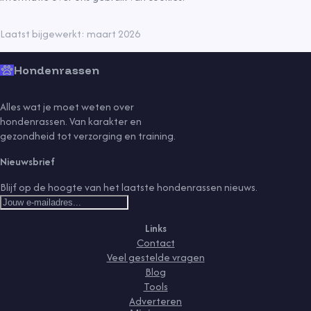
Laatst bijgewerkt: maart 2026
Hondenrassen
Alles wat je moet weten over
hondenrassen. Van karakter en
gezondheid tot verzorging en training.
Nieuwsbrief
Blijf op de hoogte van het laatste hondenrassen nieuws.
Links
Contact
Veel gestelde vragen
Blog
Tools
Adverteren