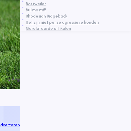
Rottweiler
Bullmastiff
Rhodesian Ridgeback
Het zijn niet per se agressieve honden
Gerelateerde artikelen
dverteren