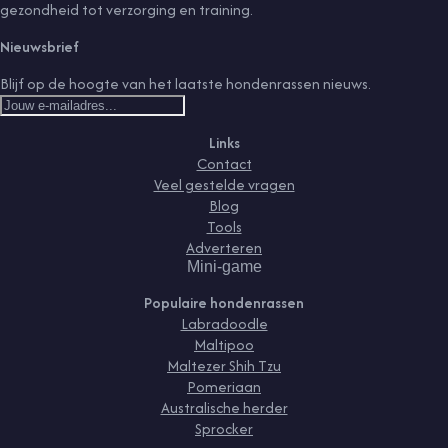
gezondheid tot verzorging en training.
Nieuwsbrief
Blijf op de hoogte van het laatste hondenrassen nieuws.
Links
Contact
Veel gestelde vragen
Blog
Tools
Adverteren
Mini-game
Populaire hondenrassen
Labradoodle
Maltipoo
Maltezer Shih Tzu
Pomeriaan
Australische herder
Sprocker