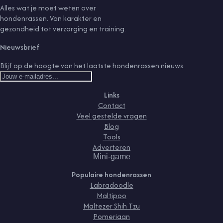
Alles wat je moet weten over
hondenrassen. Van karakter en
gezondheid tot verzorging en training.
Nieuwsbrief
Blijf op de hoogte van het laatste hondenrassen nieuws.
Links
Contact
Veel gestelde vragen
Blog
Tools
Adverteren
Mini-game
Populaire hondenrassen
Labradoodle
Maltipoo
Maltezer Shih Tzu
Pomeriaan