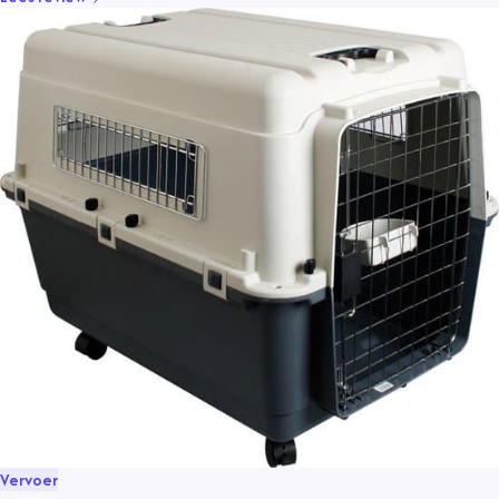
Vervoer