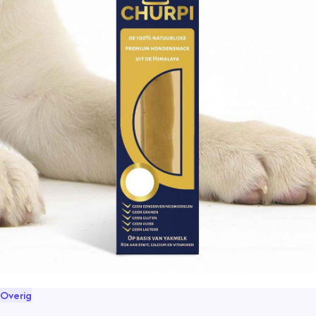
Overig