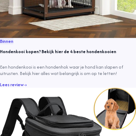
Binnen
Hondenkooi kopen? Bekijk hier de 4 beste hondenkooien
Een hondenkooi is een hondenhok waar je hond kan slapen of
uitrusten. Bekijk hier alles wat belangrijk is om op te letten!
Lees review