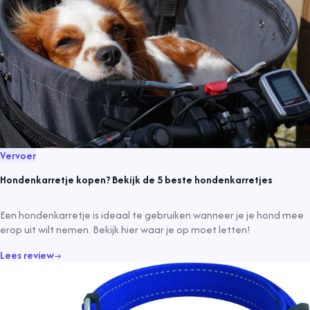
Vervoer
Hondenkarretje kopen? Bekijk de 5 beste hondenkarretjes
Een hondenkarretje is ideaal te gebruiken wanneer je je hond mee
erop uit wilt nemen. Bekijk hier waar je op moet letten!
Lees review