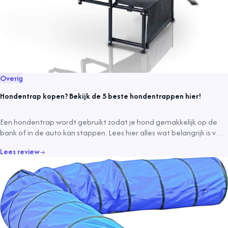
Overig
Hondentrap kopen? Bekijk de 5 beste hondentrappen hier!
Een hondentrap wordt gebruikt zodat je hond gemakkelijk op de
bank of in de auto kan stappen. Lees hier alles wat belangrijk is voor
aankoop!
Lees review