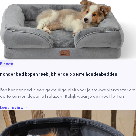
Binnen
Hondenbed kopen? Bekijk hier de 5 beste hondenbedden!
Een hondenbed is een geweldige plek voor je trouwe viervoeter om
op te kunnen slapen of relaxen! Bekijk waar je op moet letten.
Lees review