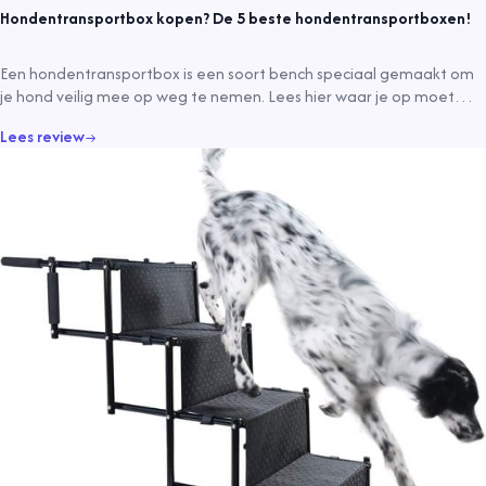
Hondentransportbox kopen? De 5 beste hondentransportboxen!
Een hondentransportbox is een soort bench speciaal gemaakt om
je hond veilig mee op weg te nemen. Lees hier waar je op moet
letten!
Lees review