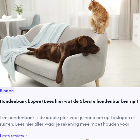
Binnen
Hondenbank kopen? Lees hier wat de 5 beste hondenbanken zijn!
Een hondenbank is de ideale plek voor je hond om op te slapen of
rusten. Lees hier alles waar je rekening mee moet houden voor
aankoop!
Lees review