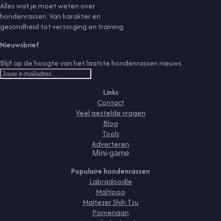
Alles wat je moet weten over
hondenrassen. Van karakter en
gezondheid tot verzorging en training.
Nieuwsbrief
Blijf op de hoogte van het laatste hondenrassen nieuws.
Links
Contact
Veel gestelde vragen
Blog
Tools
Adverteren
Mini-game
Populaire hondenrassen
Labradoodle
Maltipoo
Maltezer Shih Tzu
Pomeriaan