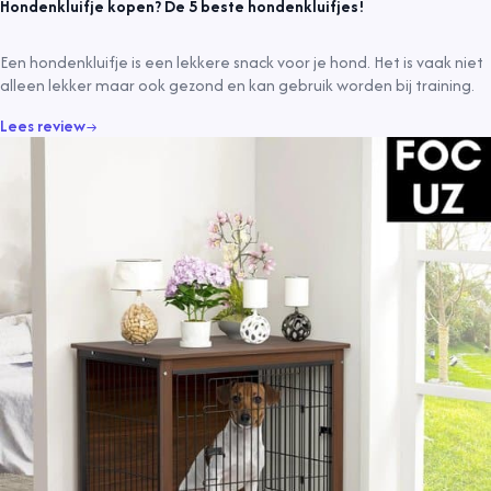
Hondenkluifje kopen? De 5 beste hondenkluifjes!
Een hondenkluifje is een lekkere snack voor je hond. Het is vaak niet
alleen lekker maar ook gezond en kan gebruik worden bij training.
Lees review