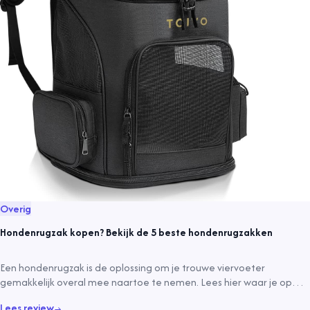
Overig
Hondenrugzak kopen? Bekijk de 5 beste hondenrugzakken
Een hondenrugzak is de oplossing om je trouwe viervoeter
gemakkelijk overal mee naartoe te nemen. Lees hier waar je op
moet letten!
Lees review