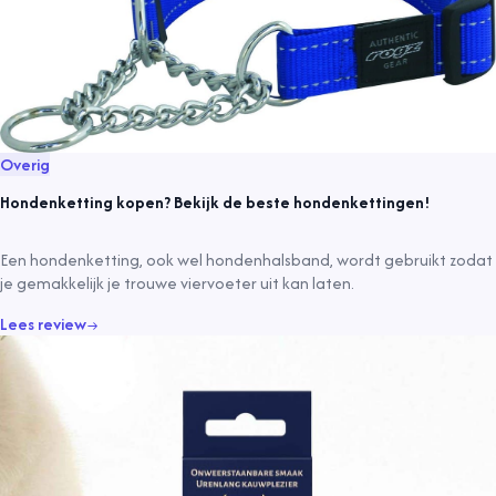
Overig
Hondenketting kopen? Bekijk de beste hondenkettingen!
Een hondenketting, ook wel hondenhalsband, wordt gebruikt zodat
je gemakkelijk je trouwe viervoeter uit kan laten.
Lees review