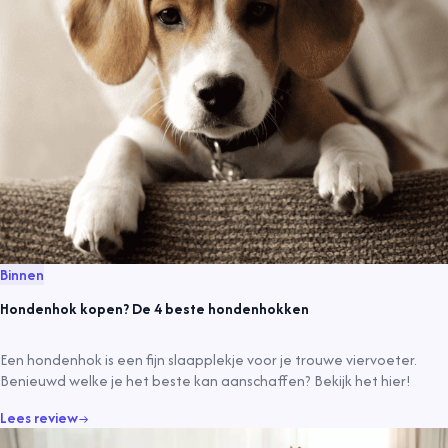
Binnen
Hondenhok kopen? De 4 beste hondenhokken
Een hondenhok is een fijn slaapplekje voor je trouwe viervoeter.
Benieuwd welke je het beste kan aanschaffen? Bekijk het hier!
Lees review