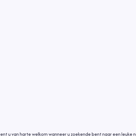
bent u van harte welkom wanneer u zoekende bent naar een leuke 