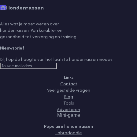
Hondenrassen
Alles wat je moet weten over
hondenrassen. Van karakter en
gezondheid tot verzorging en training.
Nieuwsbrief
Blijf op de hoogte van het laatste hondenrassen nieuws.
Links
Contact
Veel gestelde vragen
Blog
Tools
Adverteren
Mini-game
Populaire hondenrassen
Labradoodle