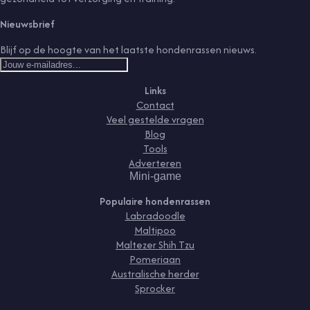
Nieuwsbrief
Blijf op de hoogte van het laatste hondenrassen nieuws.
Links
Contact
Veel gestelde vragen
Blog
Tools
Adverteren
Mini-game
Populaire hondenrassen
Labradoodle
Maltipoo
Maltezer Shih Tzu
Pomeriaan
Australische herder
Sprocker