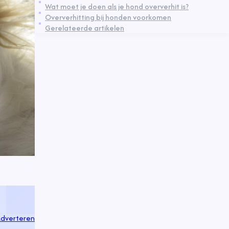
Wat moet je doen als je hond oververhit is?
Oververhitting bij honden voorkomen
Gerelateerde artikelen
dverteren