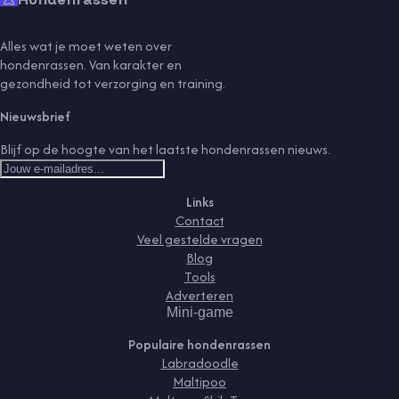
Alles wat je moet weten over
hondenrassen. Van karakter en
gezondheid tot verzorging en training.
Nieuwsbrief
Blijf op de hoogte van het laatste hondenrassen nieuws.
Links
Contact
Veel gestelde vragen
Blog
Tools
Adverteren
Mini-game
Populaire hondenrassen
Labradoodle
Maltipoo