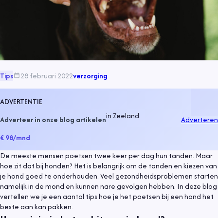
Tips
28 februari 2022
verzorging
ADVERTENTIE
in
Zeeland
Adverteer in onze blog artikelen
Adverteren
€ 98
/mnd
De meeste mensen poetsen twee keer per dag hun tanden. Maar
hoe zit dat bij honden? Het is belangrijk om de tanden en kiezen van
je hond goed te onderhouden. Veel gezondheidsproblemen starten
namelijk in de mond en kunnen nare gevolgen hebben. In deze blog
vertellen we je een aantal tips hoe je het poetsen bij een hond het
beste aan kan pakken.