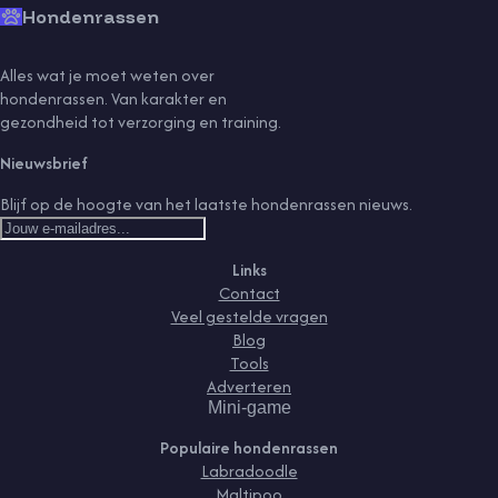
Hondenrassen
Alles wat je moet weten over
hondenrassen. Van karakter en
gezondheid tot verzorging en training.
Nieuwsbrief
Blijf op de hoogte van het laatste hondenrassen nieuws.
Links
Contact
Veel gestelde vragen
Blog
Tools
Adverteren
Mini-game
Populaire hondenrassen
Labradoodle
Maltipoo