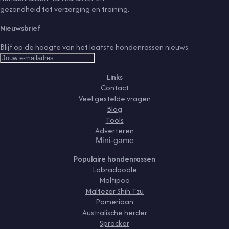
gezondheid tot verzorging en training.
Nieuwsbrief
Blijf op de hoogte van het laatste hondenrassen nieuws.
Links
Contact
Veel gestelde vragen
Blog
Tools
Adverteren
Mini-game
Populaire hondenrassen
Labradoodle
Maltipoo
Maltezer Shih Tzu
Pomeriaan
Australische herder
Sprocker