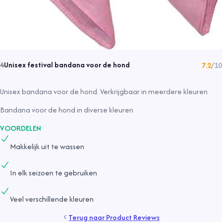
Unisex festival bandana voor de hond
4
7.2
/10
Unisex bandana voor de hond. Verkrijgbaar in meerdere kleuren
Bandana voor de hond in diverse kleuren
VOORDELEN
Makkelijk uit te wassen
In elk seizoen te gebruiken
Veel verschillende kleuren
Terug naar
Product Reviews