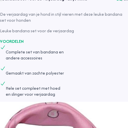
De verjaardag van je hond in stijl vieren met deze leuke bandana
set voor honden
Leuke bandana set voor de verjaardag
VOORDELEN
Complete set van bandana en
andere accessoires
Gemaakt van zachte polyester
Hele set compleet met hoed
en slinger voor verjaardag