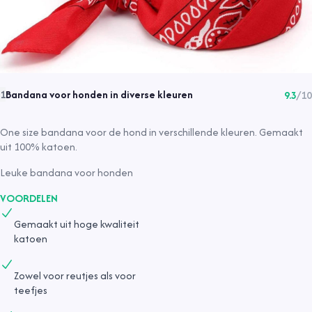
Bandana voor honden in diverse kleuren
1
9.3
/10
One size bandana voor de hond in verschillende kleuren. Gemaakt
uit 100% katoen.
Leuke bandana voor honden
VOORDELEN
Gemaakt uit hoge kwaliteit
katoen
Zowel voor reutjes als voor
teefjes