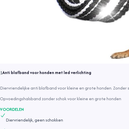
Anti blafband voor honden met led verlichting
1
Diervriendelijke anti blafband voor kleine en grote honden. Zonder s
Opvoedingshalsband zonder schok voor kleine en grote honden
VOORDELEN
Diervriendelijk, geen schokken