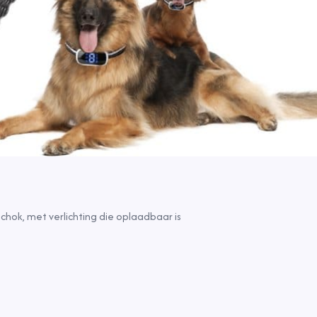
chok, met verlichting die oplaadbaar is