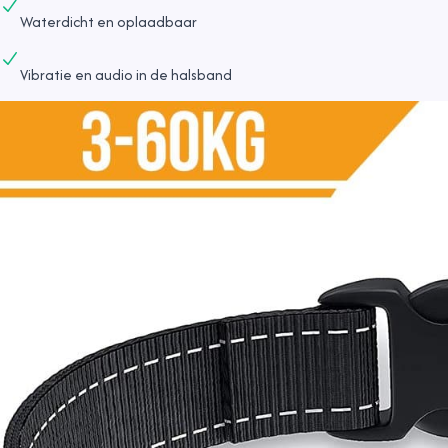
Waterdicht en oplaadbaar
Vibratie en audio in de halsband