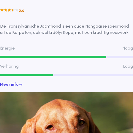
3.6
De Transsylvanische Jachthond is een oude Hongaarse speurhond
uit de Karpaten, ook wel Erdélyi Kopó, met een krachtig neuswerk.
Energie
Hoog
Verharing
Laag
Meer info