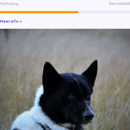
Verharing
Gemiddeld
Meer info