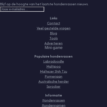
Blijf op de hoogte van het laatste hondenrassen nieuws.
Links
Contact
Veel gestelde vragen
Blog
Tools
Adverteren
Mini-game
Populaire hondenrassen
Labradoodle
Maltipoo
Maltezer Shih Tzu
Pomeriaan
Australische herder
Sprocker
Informatie
Hondenrassen
Hondennamen