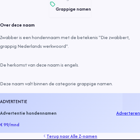
Grappige namen
Over deze naam
Zwabber is een hondennaam met de betekenis "Die zwabbert,
grappig Nederlands werkwoord".
De herkomst van deze naam is
engels
.
Deze naam valt binnen de categorie
grappige namen
.
ADVERTENTIE
Advertentie hondennamen
Adverteren
€ 99
/mnd
Terug naar
Alle Z-namen