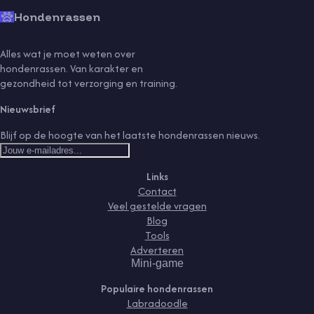
Hondenrassen
Alles wat je moet weten over
hondenrassen. Van karakter en
gezondheid tot verzorging en training.
Nieuwsbrief
Blijf op de hoogte van het laatste hondenrassen nieuws.
Links
Contact
Veel gestelde vragen
Blog
Tools
Adverteren
Mini-game
Populaire hondenrassen
Labradoodle