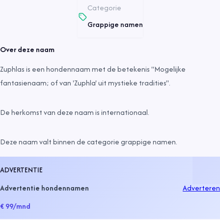
Categorie
Grappige namen
Over deze naam
Zuphlas is een hondennaam met de betekenis "Mogelijke
fantasienaam; of van 'Zuphla' uit mystieke tradities".
De herkomst van deze naam is
internationaal
.
Deze naam valt binnen de categorie
grappige namen
.
ADVERTENTIE
Advertentie hondennamen
Adverteren
€ 99
/mnd