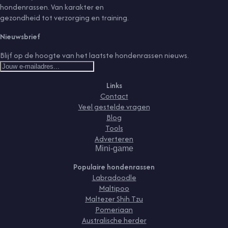
hondenrassen. Van karakter en
gezondheid tot verzorging en training.
Nieuwsbrief
Blijf op de hoogte van het laatste hondenrassen nieuws.
Links
Contact
Veel gestelde vragen
Blog
Tools
Adverteren
Mini-game
Populaire hondenrassen
Labradoodle
Maltipoo
Maltezer Shih Tzu
Pomeriaan
Australische herder