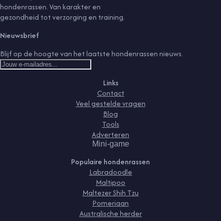
hondenrassen. Van karakter en
gezondheid tot verzorging en training.
Nieuwsbrief
Blijf op de hoogte van het laatste hondenrassen nieuws.
Links
Contact
Veel gestelde vragen
Blog
Tools
Adverteren
Mini-game
Populaire hondenrassen
Labradoodle
Maltipoo
Maltezer Shih Tzu
Pomeriaan
Australische herder