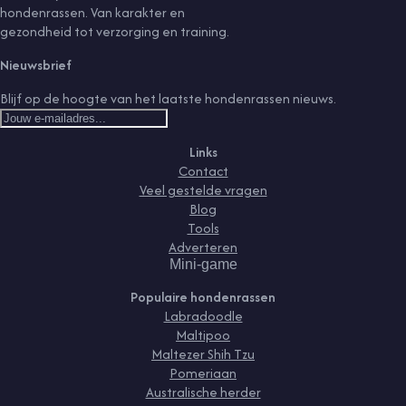
hondenrassen. Van karakter en
gezondheid tot verzorging en training.
Nieuwsbrief
Blijf op de hoogte van het laatste hondenrassen nieuws.
Links
Contact
Veel gestelde vragen
Blog
Tools
Adverteren
Mini-game
Populaire hondenrassen
Labradoodle
Maltipoo
Maltezer Shih Tzu
Pomeriaan
Australische herder