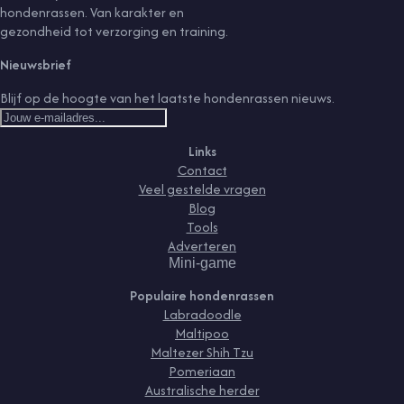
hondenrassen. Van karakter en
gezondheid tot verzorging en training.
Nieuwsbrief
Blijf op de hoogte van het laatste hondenrassen nieuws.
Links
Contact
Veel gestelde vragen
Blog
Tools
Adverteren
Mini-game
Populaire hondenrassen
Labradoodle
Maltipoo
Maltezer Shih Tzu
Pomeriaan
Australische herder