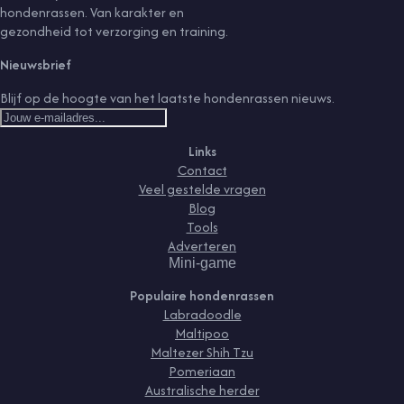
hondenrassen. Van karakter en
gezondheid tot verzorging en training.
Nieuwsbrief
Blijf op de hoogte van het laatste hondenrassen nieuws.
Links
Contact
Veel gestelde vragen
Blog
Tools
Adverteren
Mini-game
Populaire hondenrassen
Labradoodle
Maltipoo
Maltezer Shih Tzu
Pomeriaan
Australische herder