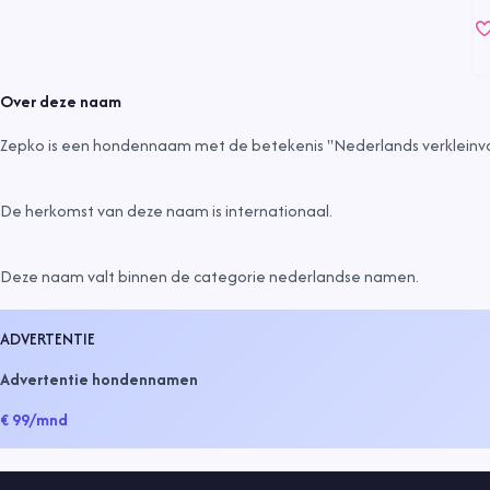
Over deze naam
Zepko is een hondennaam met de betekenis "Nederlands verkleinv
De herkomst van deze naam is
internationaal
.
Deze naam valt binnen de categorie
nederlandse namen
.
ADVERTENTIE
Advertentie hondennamen
€ 99
/mnd