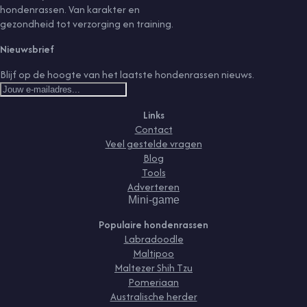
hondenrassen. Van karakter en
gezondheid tot verzorging en training.
Nieuwsbrief
Blijf op de hoogte van het laatste hondenrassen nieuws.
Links
Contact
Veel gestelde vragen
Blog
Tools
Adverteren
Mini-game
Populaire hondenrassen
Labradoodle
Maltipoo
Maltezer Shih Tzu
Pomeriaan
Australische herder