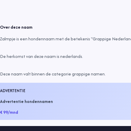
Over deze naam
Zalmpje is een hondennaam met de betekenis "Grappige Nederlan
De herkomst van deze naam is
nederlands
.
Deze naam valt binnen de categorie
grappige namen
.
ADVERTENTIE
Advertentie hondennamen
€ 99
/mnd