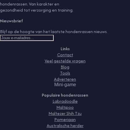
hondenrassen. Van karakter en
gezondheid tot verzorging en training.
Nieuwsbrief
Blijf op de hoogte van het laatste hondenrassen nieuws.
Links
Contact
Veel gestelde vragen
Blog
Tools
Adverteren
Mini-game
Populaire hondenrassen
Labradoodle
Maltipoo
Maltezer Shih Tzu
Pomeriaan
Australische herder