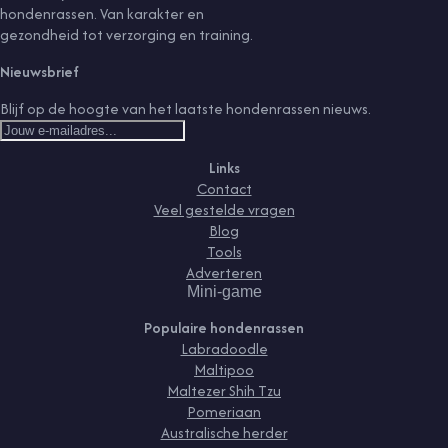
hondenrassen. Van karakter en
gezondheid tot verzorging en training.
Nieuwsbrief
Blijf op de hoogte van het laatste hondenrassen nieuws.
Links
Contact
Veel gestelde vragen
Blog
Tools
Adverteren
Mini-game
Populaire hondenrassen
Labradoodle
Maltipoo
Maltezer Shih Tzu
Pomeriaan
Australische herder