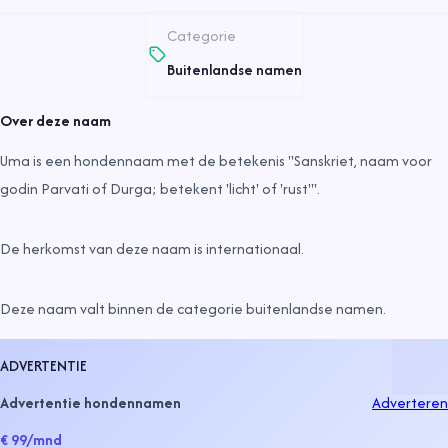
Categorie
Buitenlandse namen
Over deze naam
Uma is een hondennaam met de betekenis "Sanskriet, naam voor
godin Parvati of Durga; betekent 'licht' of 'rust'".
De herkomst van deze naam is
internationaal
.
Deze naam valt binnen de categorie
buitenlandse namen
.
ADVERTENTIE
Advertentie hondennamen
Adverteren
€ 99
/mnd