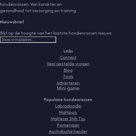
hondenrassen. Van karakter en
gezondheid tot verzorging en training.
Nieuwsbrief
Blijf op de hoogte van het laatste hondenrassen nieuws.
Links
Contact
Veel gestelde vragen
Blog
Tools
Adverteren
Mini-game
Populaire hondenrassen
Labradoodle
Maltipoo
Maltezer Shih Tzu
Pomeriaan
Australische herder