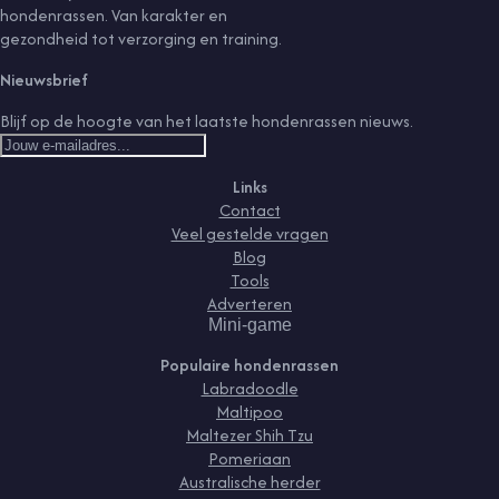
hondenrassen. Van karakter en
gezondheid tot verzorging en training.
Nieuwsbrief
Blijf op de hoogte van het laatste hondenrassen nieuws.
Links
Contact
Veel gestelde vragen
Blog
Tools
Adverteren
Mini-game
Populaire hondenrassen
Labradoodle
Maltipoo
Maltezer Shih Tzu
Pomeriaan
Australische herder