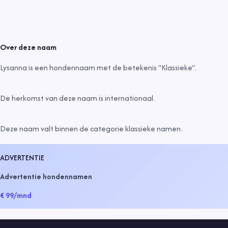
Over deze naam
Lysanna is een hondennaam met de betekenis "Klassieke".
De herkomst van deze naam is
internationaal
.
Deze naam valt binnen de categorie
klassieke namen
.
ADVERTENTIE
Advertentie hondennamen
€ 99
/mnd