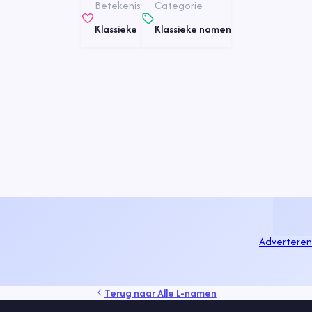
Betekenis
Categorie
Klassieke
Klassieke namen
Adverteren
Terug naar
Alle L-namen