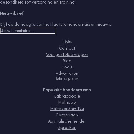
gezondheid tot verzorging en training.
Nieuwsbrief
Blijf op de hoogte van het laatste hondenrassen nieuws.
Links
Contact
Veel gestelde vragen
Blog
Tools
Adverteren
Mini-game
Populaire hondenrassen
Labradoodle
Maltipoo
Maltezer Shih Tzu
Pomeriaan
Australische herder
Sprocker