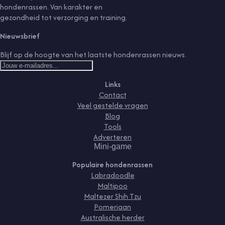
hondenrassen. Van karakter en
gezondheid tot verzorging en training.
Nieuwsbrief
Blijf op de hoogte van het laatste hondenrassen nieuws.
Links
Contact
Veel gestelde vragen
Blog
Tools
Adverteren
Mini-game
Populaire hondenrassen
Labradoodle
Maltipoo
Maltezer Shih Tzu
Pomeriaan
Australische herder