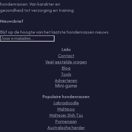
hondenrassen. Van karakter en
gezondheid tot verzorging en training.
Nieuwsbrief
Blijf op de hoogte van het laatste hondenrassen nieuws.
Links
Contact
Veel gestelde vragen
Blog
Tools
Adverteren
Mini-game
Populaire hondenrassen
Labradoodle
Maltipoo
Maltezer Shih Tzu
Pomeriaan
Australische herder