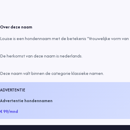
Over deze naam
Louise is een hondennaam met de betekenis "Vrouwelijke vorm van Lo
De herkomst van deze naam is
nederlands
.
Deze naam valt binnen de categorie
klassieke namen
.
ADVERTENTIE
Advertentie hondennamen
€ 99
/mnd