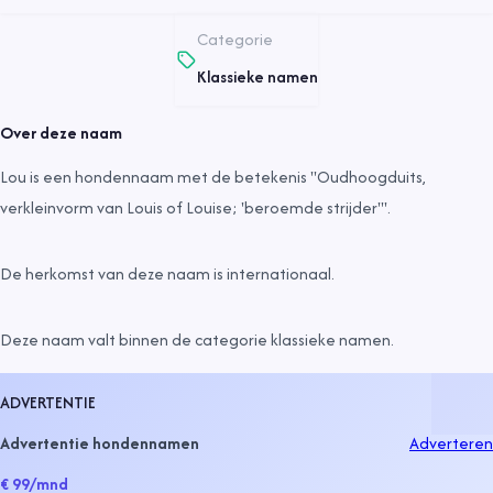
Categorie
Klassieke namen
Over deze naam
Lou is een hondennaam met de betekenis "Oudhoogduits,
verkleinvorm van Louis of Louise; 'beroemde strijder'".
De herkomst van deze naam is
internationaal
.
Deze naam valt binnen de categorie
klassieke namen
.
ADVERTENTIE
Advertentie hondennamen
Adverteren
€ 99
/mnd