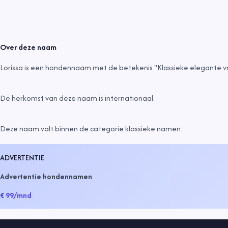
Over deze naam
Lorissa is een hondennaam met de betekenis "Klassieke elegante
De herkomst van deze naam is
internationaal
.
Deze naam valt binnen de categorie
klassieke namen
.
ADVERTENTIE
Advertentie hondennamen
€ 99
/mnd