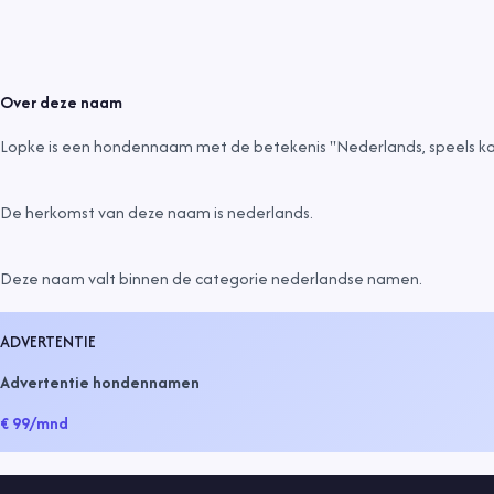
Over deze naam
Lopke is een hondennaam met de betekenis "Nederlands, speels ka
De herkomst van deze naam is
nederlands
.
Deze naam valt binnen de categorie
nederlandse namen
.
ADVERTENTIE
Advertentie hondennamen
€ 99
/mnd