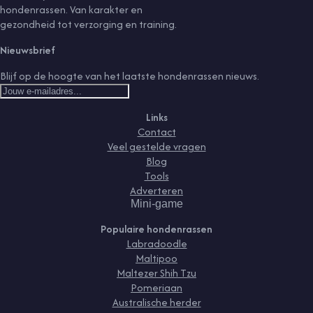
hondenrassen. Van karakter en
gezondheid tot verzorging en training.
Nieuwsbrief
Blijf op de hoogte van het laatste hondenrassen nieuws.
Links
Contact
Veel gestelde vragen
Blog
Tools
Adverteren
Mini-game
Populaire hondenrassen
Labradoodle
Maltipoo
Maltezer Shih Tzu
Pomeriaan
Australische herder