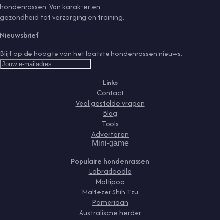
hondenrassen. Van karakter en
gezondheid tot verzorging en training.
Nieuwsbrief
Blijf op de hoogte van het laatste hondenrassen nieuws.
Links
Contact
Veel gestelde vragen
Blog
Tools
Adverteren
Mini-game
Populaire hondenrassen
Labradoodle
Maltipoo
Maltezer Shih Tzu
Pomeriaan
Australische herder