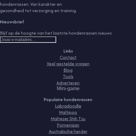
hondenrassen. Van karakter en
gezondheid tot verzorging en training.
Nieuwsbrief
Blijf op de hoogte van het laatste hondenrassen nieuws.
Links
Contact
Veel gestelde vragen
Blog
Tools
Adverteren
Mini-game
Populaire hondenrassen
Labradoodle
Maltipoo
Maltezer Shih Tzu
Pomeriaan
Australische herder