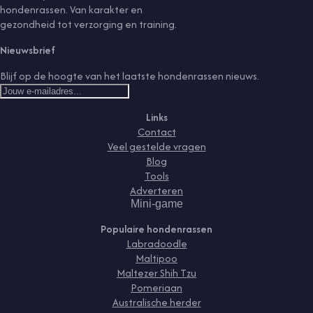
hondenrassen. Van karakter en
gezondheid tot verzorging en training.
Nieuwsbrief
Blijf op de hoogte van het laatste hondenrassen nieuws.
Links
Contact
Veel gestelde vragen
Blog
Tools
Adverteren
Mini-game
Populaire hondenrassen
Labradoodle
Maltipoo
Maltezer Shih Tzu
Pomeriaan
Australische herder