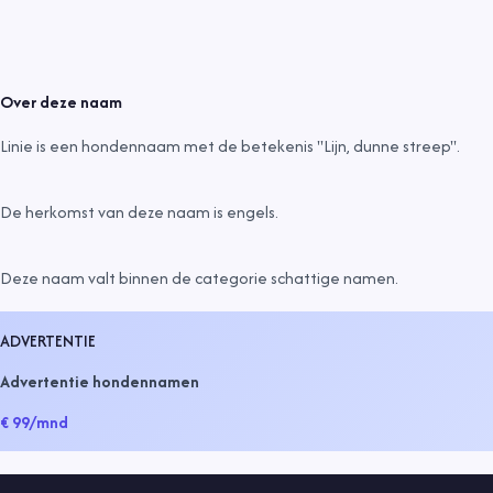
Over deze naam
Linie is een hondennaam met de betekenis "Lijn, dunne streep".
De herkomst van deze naam is
engels
.
Deze naam valt binnen de categorie
schattige namen
.
ADVERTENTIE
Advertentie hondennamen
€ 99
/mnd