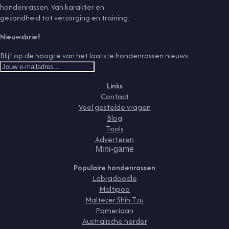
hondenrassen. Van karakter en
gezondheid tot verzorging en training.
Nieuwsbrief
Blijf op de hoogte van het laatste hondenrassen nieuws.
Links
Contact
Veel gestelde vragen
Blog
Tools
Adverteren
Mini-game
Populaire hondenrassen
Labradoodle
Maltipoo
Maltezer Shih Tzu
Pomeriaan
Australische herder