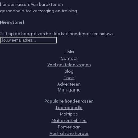
hondenrassen. Van karakter en
gezondheid tot verzorging en training.
Nieuwsbrief
Blijf op de hoogte van het laatste hondenrassen nieuws.
Links
Contact
Veel gestelde vragen
Blog
Tools
Adverteren
Mini-game
Populaire hondenrassen
Labradoodle
Maltipoo
Maltezer Shih Tzu
Pomeriaan
Australische herder