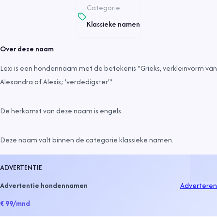
Categorie
Klassieke namen
Over deze naam
Lexi is een hondennaam met de betekenis "Grieks, verkleinvorm van
Alexandra of Alexis; 'verdedigster'".
De herkomst van deze naam is
engels
.
Deze naam valt binnen de categorie
klassieke namen
.
ADVERTENTIE
Advertentie hondennamen
Adverteren
€ 99
/mnd