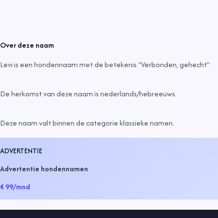
Over deze naam
Levi is een hondennaam met de betekenis "Verbonden, gehecht".
De herkomst van deze naam is
nederlands/hebreeuws
.
Deze naam valt binnen de categorie
klassieke namen
.
ADVERTENTIE
Advertentie hondennamen
€ 99
/mnd